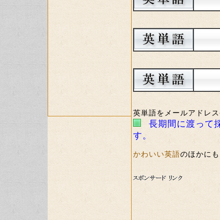
英単語をメールアドレス
長期間に渡って
す。
かわいい英語
のほかにも