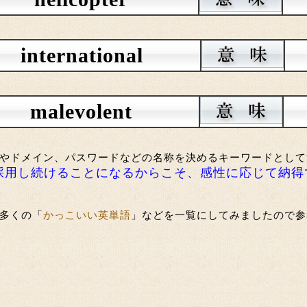
international
malevolent
やドメイン、パスワードなどの名称を決めるキーワードとして
採用し続けることになるからこそ、感性に応じて納得
多くの「
かっこいい英単語
」などを一覧にしてみましたので参