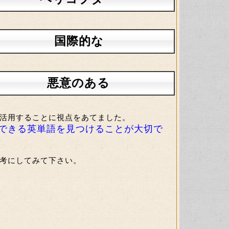
国際的な
悪意のある
活用することに視点をあてました。
できる英単語を見つけることが大切で
考にしてみて下さい。