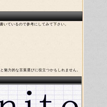
書いているので参考にしてみて下さい。
ると魅力的な言葉選びに役立つかもしれません。